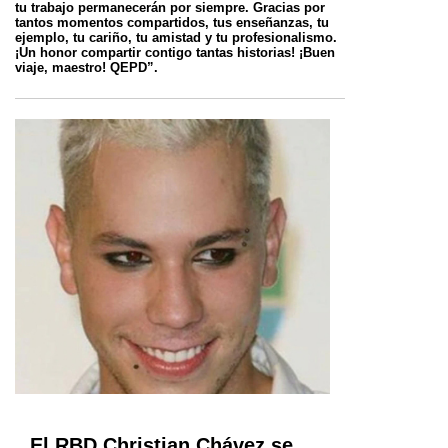
tu trabajo permanecerán por siempre. Gracias por
tantos momentos compartidos, tus enseñanzas, tu
ejemplo, tu cariño, tu amistad y tu profesionalismo.
¡Un honor compartir contigo tantas historias! ¡Buen
viaje, maestro! QEPD”.
El RBD Christian Chávez se