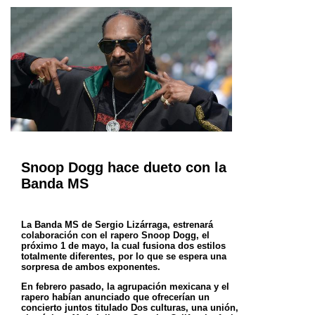
Snoop Dogg hace dueto con la
Banda MS
La Banda MS de Sergio Lizárraga, estrenará
colaboración con el rapero Snoop Dogg, el
próximo 1 de mayo, la cual fusiona dos estilos
totalmente diferentes,
por lo que se espera una
sorpresa de ambos exponentes.
En febrero pasado, la agrupación mexicana y el
rapero habían anunciado que ofrecerían un
concierto juntos titulado Dos culturas, una unión,