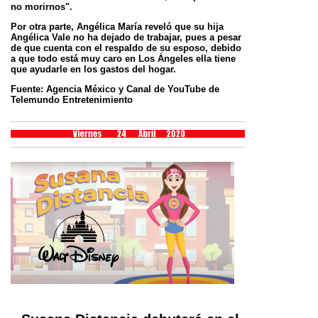
no morirnos".
Por otra parte, Angélica María reveló que su hija
Angélica Vale no ha dejado de trabajar, pues a pesar
de que cuenta con el respaldo de su esposo, debido
a que todo está muy caro en Los Ángeles ella tiene
que ayudarle en los gastos del hogar.
Fuente: Agencia México y Canal de YouTube de
Telemundo Entretenimiento