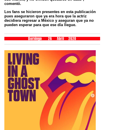
comentó.
Los fans se hicieron presentes en esta publicación
pues aseguraron que ya era hora que la actriz
decidiera regresar a México y aseguran que ya no
pueden esperar para que ese día llegue.