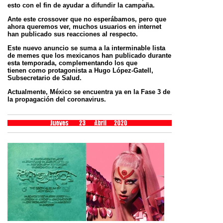
esto con el fin de ayudar a difundir la
campaña.
Ante este crossover que no esperábamos, pero que
ahora queremos ver, muchos usuarios en internet
han publicado sus reacciones al respecto.
Este nuevo anuncio se suma a la interminable lista
de memes que los mexicanos han publicado durante
esta temporada, complementando los que
tienen
como protagonista a Hugo López-Gatell,
Subsecretario de Salud.
Actualmente, México se encuentra ya en la Fase 3 de
la propagación del coronavirus.