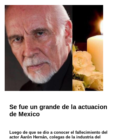
Se fue un grande de la actuacion
de Mexico
Luego de que se dio a conocer el fallecimiento del
actor Aarón Hernán, colegas de la industria del