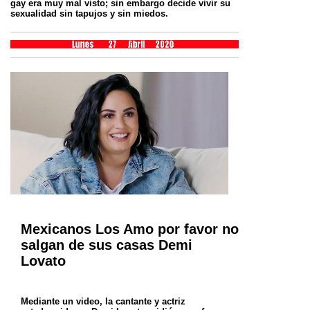
gay era muy mal visto; sin embargo decide vivir su
sexualidad sin tapujos y sin miedos.
Mexicanos Los Amo por favor no
salgan de sus casas Demi
Lovato
Mediante un video, la cantante y actriz