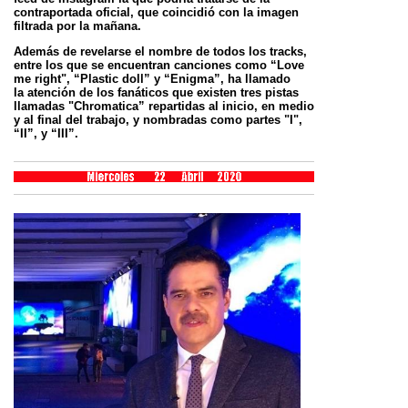
contraportada oficial, que coincidió con la imagen
filtrada por la mañana.
Además de revelarse el nombre de todos los tracks,
entre los que se encuentran canciones como “Love
me right", “Plastic doll” y “Enigma”, ha llamado
la
atención de los fanáticos que existen tres pistas
llamadas "Chromatica” repartidas al inicio, en medio
y al final del trabajo, y nombradas como partes "I",
“II”, y
“III”.