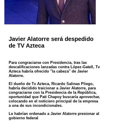
Javier Alatorre será despedido
de TV Azteca
Para congraciarse con Presidencia, tras las
descalificaciones lanzadas contra López-Gatell, Tv
Azteca habría ofrecido "la cabeza" de Javier
Alatorre.
El dueño de Tv Azteca, Ricardo Salinas Pliego,
habría decidido traicionar a Javier Alatorre, para
congraciarse con la Presidencia de la República,
oportunidad
que Pati Chapoy buscaría aprovechar,
colocando en el noticiero principal de la empresa
a una de sus incondicionales.
Le habrían ordenado a Javier Alatorre presionar al
gobierno federal