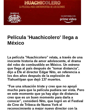
Película 'Huachicolero' llega a
México
La película "Huachicolero" relata, a través de una
inocente historia de amor adolescente, el drama
del robo de
combustible en México. Un estreno
que llega al país después de "tomar distancia",
dijo a Efe el
director Edgar Nito, en referencia a
los dos años después de la explosión de
Tlahuelilpan que dejó 137 muertos.
"Fue una situación triste y creo que no apoyó
mucho para que la película pudiera ser vista. Pero
en este momento
que ya hay algo de distancia
creo que es un buen momento para darla a
conocer", consideró Nito, que logró en el
Festival
de Cine de Tribeca de Nueva York el
reconocimiento a mejor nuevo director con la