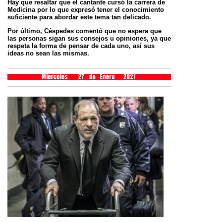
Hay que resaltar que el cantante cursó la carrera de
Medicina por lo que expresó tener el conocimiento
suficiente
para abordar este tema tan delicado.
Por último, Céspedes comentó que no espera que
las personas sigan sus consejos u opiniones, ya que
respeta la
forma de pensar de cada uno, así sus
ideas no sean las mismas.