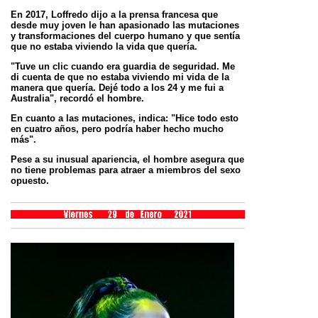
En 2017, Loffredo dijo a la prensa francesa que
desde muy joven le han apasionado las mutaciones
y
transformaciones del cuerpo humano y que sentía
que no estaba viviendo la vida que quería.
"Tuve un clic cuando era guardia de seguridad. Me
di cuenta de que no estaba viviendo mi vida de la
manera que
quería. Dejé todo a los 24 y me fui a
Australia", recordó el hombre.
En cuanto a las mutaciones, indica: "Hice todo esto
en cuatro años, pero podría haber hecho mucho
más".
Pese a su inusual apariencia, el hombre asegura que
no tiene problemas para atraer a miembros del sexo
opuesto.