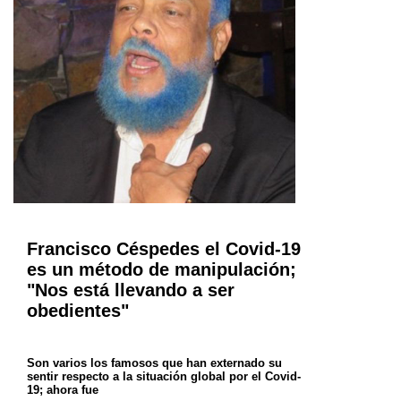
Francisco Céspedes el Covid-19
es un método de manipulación;
"Nos está llevando a ser
obedientes"
Son varios los famosos que han externado su
sentir respecto a la situación global por el Covid-
19; ahora fue