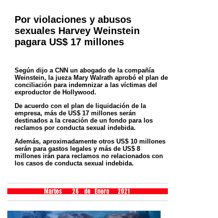
Por violaciones y abusos
sexuales Harvey Weinstein
pagara US$ 17 millones
Según dijo a CNN un abogado de la compañía
Weinstein, la jueza Mary Walrath aprobó el plan de
conciliación para indemnizar a las víctimas del
exproductor de Hollywood.
De acuerdo con el plan de liquidación de la
empresa, más de US$ 17 millones serán
destinados a la creación de un fondo para los
reclamos por conducta sexual indebida.
Además, aproximadamente otros US$ 10 millones
serán para gastos legales y más de US$ 8
millones irán para reclamos no relacionados con
los casos de conducta sexual indebida.