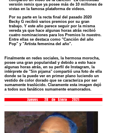
versión remix que ya posee más de 10 millones de
vistas en la famosa plataforma de videos.
Por su parte en la recta final del pasado 2020
Becky G recibió varios premios por su gran
trabajo. Y este año parece seguir por la misma
vereda ya que hace algunas horas atrás recibió
cuatro nominaciones para los Premios lo nuestro.
Entre ellas se destaca como "Canción del año
Pop" y "Artista femenina del año".
Finalmente en redes sociales, la hermosa morocha,
posee una gran popularidad y debido a esto hace
algunas horas atrás, en su perfil de Instagram, la
intérprete de "Sin pijama" compartió una foto de ella
donde se la puede ver en primer plano luciendo un
vestido de color dorado que se caracteriza por ser
sumamente traslúcido. Claramente esta imagen dejó
a todos sus fanáticos sumamente enamorados.