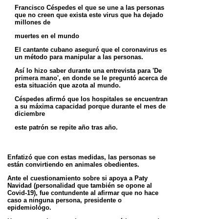
Francisco Céspedes el que se une a las personas
que no creen que exista este virus que ha dejado
millones de
muertes en el mundo
El cantante cubano aseguró que el coronavirus es
un método para manipular a las personas.
Así lo hizo saber durante una entrevista para 'De
primera mano', en donde se le preguntó acerca de
esta situación
que azota al mundo.
Céspedes afirmó que los hospitales se encuentran
a su máxima capacidad porque durante el mes de
diciembre
este patrón se repite año tras año.
Enfatizó que con estas medidas, las personas se
están convirtiendo en animales obedientes.
Ante el cuestionamiento sobre si apoya a Paty
Navidad (personalidad que también se opone al
Covid-19), fue
contundente al afirmar que no hace
caso a ninguna persona, presidente o
epidemiológo.