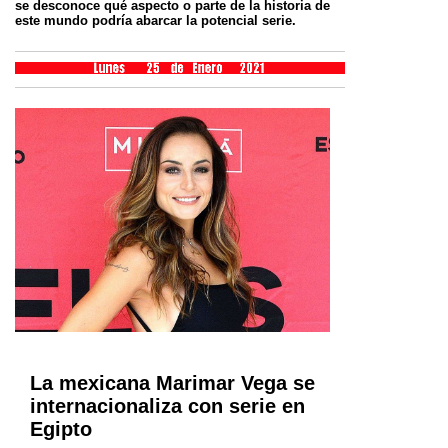
se desconoce qué aspecto o parte de la historia de
este mundo
podría abarcar la potencial serie.
La mexicana Marimar Vega se
internacionaliza con serie en
Egipto