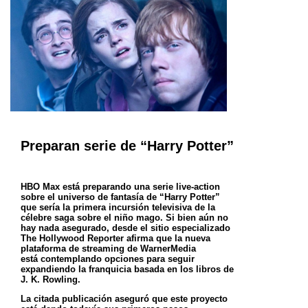
Preparan serie de “Harry Potter”
HBO Max está preparando una serie live-action
sobre el universo de fantasía de “Harry Potter”
que sería la primera
incursión televisiva de la
célebre saga sobre el niño mago. Si bien aún no
hay nada asegurado, desde el sitio
especializado
The Hollywood Reporter afirma que la nueva
plataforma de streaming de WarnerMedia
está
contemplando opciones para seguir
expandiendo la franquicia basada en los libros de
J. K. Rowling.
La citada publicación aseguró que este proyecto