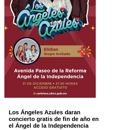
Los Ángeles Azules daran
concierto gratis de fin de año en
el Ángel de la Independencia