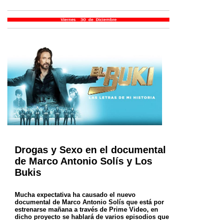
Drogas y Sexo en el documental
de Marco Antonio Solís y Los
Bukis
Mucha expectativa ha causado el nuevo
documental de Marco Antonio Solís que está por
estrenarse mañana a través de Prime Video, en
dicho proyecto se hablará de varios episodios que