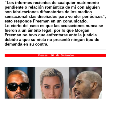
“Los informes recientes de cualquier matrimonio
pendiente o relación romántica de mí con alguien
son fabricaciones difamatorias de los medios
sensacionalistas diseñados para vender periódicos”,
esto responde Freeman en un comunicado.
Lo cierto del caso es que las acusaciones nunca se
fueron a un ámbito legal, por lo que Morgan
Freeman no tuvo que enfrentarse ante la justicia
debido a que su nieta no presentó ningún tipo de
demanda en su contra.