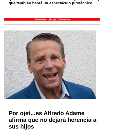
que también habrá un espectáculo pirotécnico.
Por ojet...es Alfredo Adame
afirma que no dejará herencia a
sus hijos