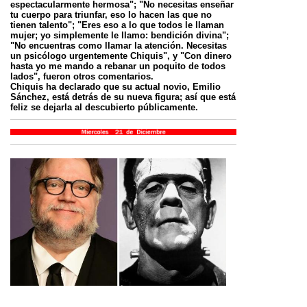
espectacularmente hermosa"; "No necesitas enseñar
tu cuerpo para triunfar, eso lo hacen las que no
tienen talento"; "Eres eso a lo que todos le llaman
mujer; yo simplemente le llamo: bendición divina";
"No encuentras como llamar la atención. Necesitas
un psicólogo urgentemente Chiquis", y "Con dinero
hasta yo me mando a rebanar un poquito de todos
lados", fueron otros comentarios.
Chiquis ha declarado que su actual novio, Emilio
Sánchez, está detrás de su nueva figura; así que está
feliz se dejarla al descubierto públicamente.