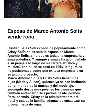
Esposa de Marco Antonio Solis
vende ropa
Cristian Salas Solís conocida popularmente como
Cristy Solís no es solo la esposa de Marco
Antonio Solís, sino que es toda una empresaria y
emprendedora. Y aunque siempre ha acompañado
a su pareja a lo largo de su carrera artística y
musical, con quien se casó en 1993, la figura se
ha posicionado como una exitosa empresaria en
su propio proyecto.
Marco Antonio Solís y Cristy Solís tienen dos
hijas (Marla y Alison), quienes ya se han inclinado
por el mundo de la música y del modelaje,
siguiendo desde muy jóvenes los caminos que
también anduvieron sus padres desde jóvenes.
Pero, además, Cristy es la administradora del
hotel y spa de la familia, además de encabezar su
propia marca de ropa.