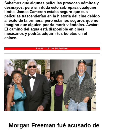
Sabemos que algunas películas provocan vómitos y
desmayos, pero sin duda esto sobrepasa cualquier
límite. James Cameron estaba seguro que sus
películas trascenderían en la historia del cine debido
al éxito de la primera, pero estamos seguros que no
imaginó que alguien podría morir viéndolas. Avatar:
El camino del agua está disponible en cines
mexicanos y podrás adquirir tus boletos en el
enlace.
Morgan Freeman fué acusado de