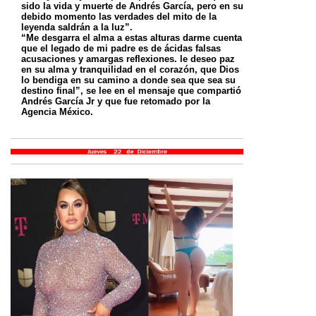
sido la vida y muerte de Andrés García, pero en su
debido momento las verdades del mito de la
leyenda saldrán a la luz”.
“Me desgarra el alma a estas alturas darme cuenta
que el legado de mi padre es de ácidas falsas
acusaciones y amargas reflexiones. le deseo paz
en su alma y tranquilidad en el corazón, que Dios
lo bendiga en su camino a donde sea que sea su
destino final”, se lee en el mensaje que compartió
Andrés García Jr y que fue retomado por la
Agencia México.