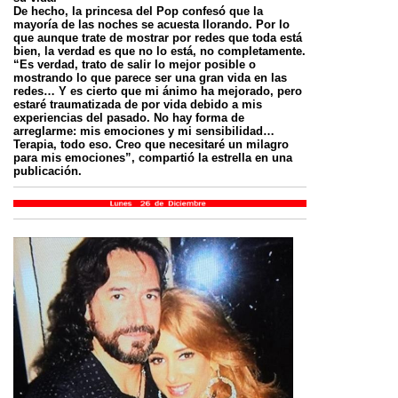
De hecho, la princesa del Pop confesó que la
mayoría de las noches se acuesta llorando. Por lo
que aunque trate de mostrar por redes que toda está
bien, la verdad es que no lo está, no completamente.
“Es verdad, trato de salir lo mejor posible o
mostrando lo que parece ser una gran vida en las
redes… Y es cierto que mi ánimo ha mejorado, pero
estaré traumatizada de por vida debido a mis
experiencias del pasado. No hay forma de
arreglarme: mis emociones y mi sensibilidad…
Terapia, todo eso. Creo que necesitaré un milagro
para mis emociones”, compartió la estrella en una
publicación.