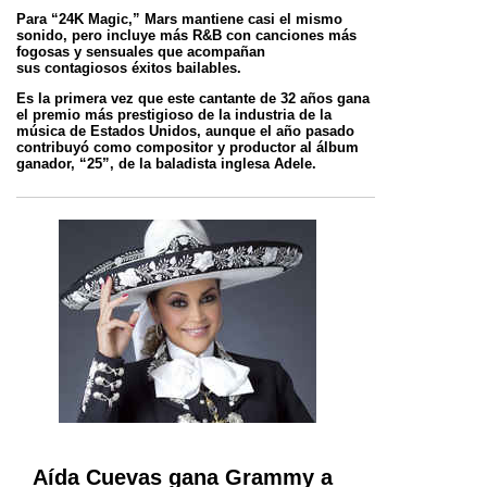
Para “24K Magic,” Mars mantiene casi el mismo
sonido, pero incluye más R&B con canciones más
fogosas y sensuales que acompañan
sus
contagiosos éxitos bailables.
Es la primera vez que este cantante de 32 años gana
el premio más prestigioso de la industria de la
música de Estados Unidos, aunque el año
pasado
contribuyó como compositor y productor al álbum
ganador, “25”, de la baladista inglesa Adele.
Aída Cuevas gana Grammy a