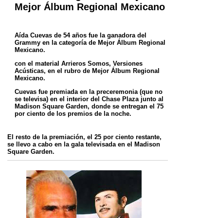
Mejor Álbum Regional Mexicano
Aída Cuevas de 54 años fue la ganadora del
Grammy en la categoría de Mejor Álbum Regional
Mexicano.
con el material Arrieros Somos, Versiones
Acústicas, en el rubro de Mejor Álbum Regional
Mexicano.
Cuevas fue premiada en la preceremonia (que no
se televisa) en el interior del Chase Plaza junto al
Madison Square Garden, donde se entregan el 75
por ciento de los premios de la noche.
El resto de la premiación, el 25 por ciento restante,
se llevo a cabo en la gala televisada en el Madison
Square Garden.