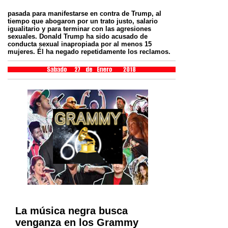
pasada para manifestarse en contra de Trump, al
tiempo que abogaron por un trato justo, salario
igualitario y para terminar con las agresiones
sexuales. Donald Trump ha sido acusado de
conducta sexual inapropiada por al menos 15
mujeres. Él ha negado repetidamente los reclamos.
La música negra busca
venganza en los Grammy