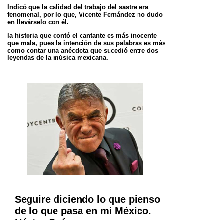
Indicó que la calidad del trabajo del sastre era
fenomenal, por lo que, Vicente Fernández no dudo
en llevárselo con él.
la historia que contó el cantante es más inocente
que mala, pues la intención de sus palabras es más
como contar una anécdota que sucedió entre dos
leyendas de la música mexicana.
Seguire diciendo lo que pienso
de lo que pasa en mi México.