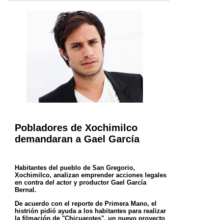
Pobladores de Xochimilco
demandaran a Gael García
Habitantes del pueblo de San Gregorio,
Xochimilco, analizan emprender acciones legales
en contra del actor y productor Gael García
Bernal.
De acuerdo con el reporte de Primera Mano, el
histrión pidió ayuda a los habitantes para realizar
la filmación de "Chicuarotes", un nuevo
proyecto