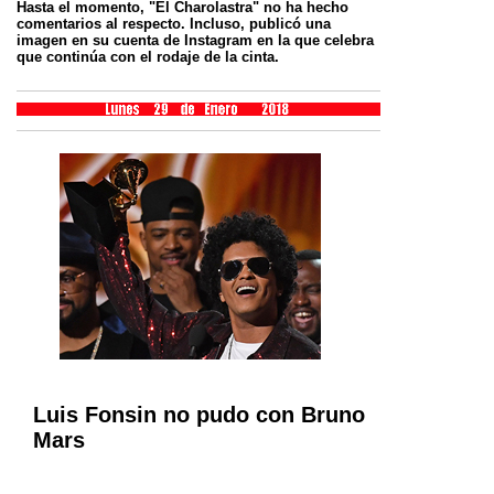
Hasta el momento, "El Charolastra" no ha hecho
comentarios al respecto. Incluso, publicó una
imagen en su cuenta de Instagram en la que
celebra
que continúa con el rodaje de la cinta.
Luis Fonsin no pudo con Bruno
Mars