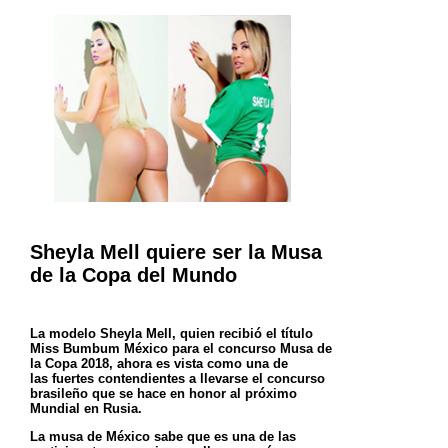
Sheyla Mell quiere ser la Musa
de la Copa del Mundo
La modelo Sheyla Mell, quien recibió el título
Miss Bumbum México para el concurso Musa de
la Copa 2018, ahora es vista como una de
las
fuertes contendientes a llevarse el concurso
brasileño que se hace en honor al próximo
Mundial en Rusia.
La musa de México sabe que es una de las