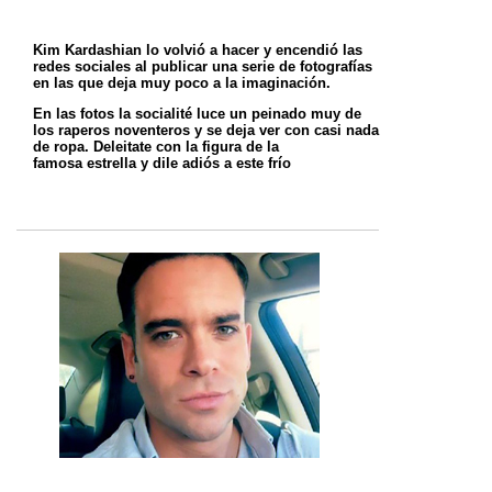
Kim Kardashian lo volvió a hacer y encendió las
redes sociales al publicar una serie de fotografías
en las que deja muy poco a la imaginación.
En las fotos la socialité luce un peinado muy de
los raperos noventeros y se deja ver con casi nada
de ropa. Deleitate con la figura de la
famosa
estrella y dile adiós a este frío