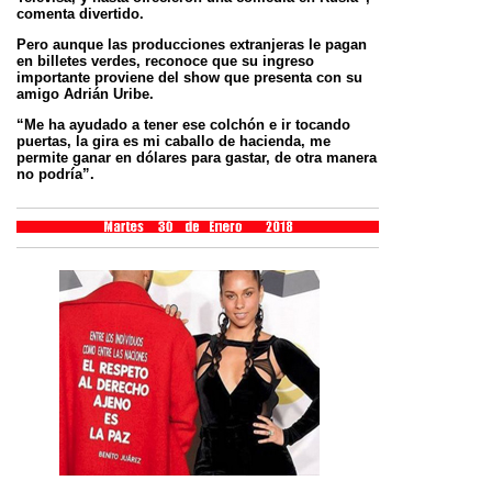
comenta divertido.
Pero aunque las producciones extranjeras le pagan
en billetes verdes, reconoce que su ingreso
importante proviene del show que presenta
con su
amigo Adrián Uribe.
“Me ha ayudado a tener ese colchón e ir tocando
puertas, la gira es mi caballo de hacienda, me
permite ganar en dólares para gastar, de otra
manera
no podría”.