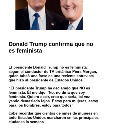
Donald Trump confirma que no
es feminista
El presidente Donald Trump no es feminista,
según el conductor de TV británico Piers Morgan,
quien tuiteó una frase de una reciente entrevista
que hizo al presidente de Estados Unidos.
“El presidente Trump ha declarado que NO es
feminista. Él me dijo: ‘No, no diría que soy
feminista. Quiero decir, creo que sería, tal vez
yendo demasiado lejos. Estoy para mujeres, estoy
para los hombres, estoy para todos”.
Cabe recordar que cientos de miles de mujeres en
todo Estados Unidos marcharon en las principales
ciudades la semana