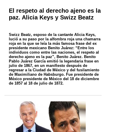
El respeto al derecho ajeno es la
paz. Alicia Keys y Swizz Beatz
Swizz Beatz, esposo de la cantante Alicia Keys,
lució a su paso por la alfombra roja una chamarra
roja en la que se leía la más famosa frase del
ex
presidente mexicano Benito Juárez:
“Entre los
individuos como entre las naciones, el respeto al
derecho ajeno es la paz”, Benito Juárez.
Benito
Pablo Juárez García emitió la legendaria frase en
julio de 1867, en un manifiesto después de
regresar a la Ciudad de México y del
fusilamiento
de Maximiliano de Habsburgo. Fue presidente de
México presidente de México del 18 de diciembre
de 1857 al 18 de julio de 1872.