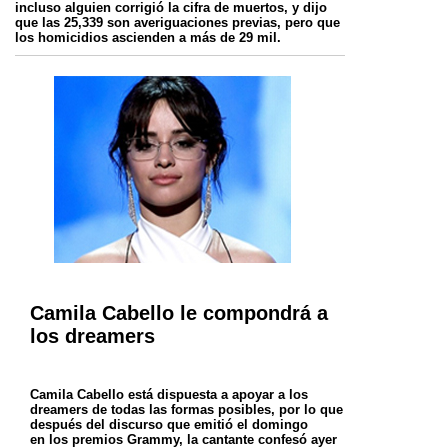
incluso
alguien corrigió la cifra de muertos, y dijo
que las 25,339 son averiguaciones previas, pero que
los homicidios ascienden a más de 29 mil.
Camila Cabello le compondrá a
los dreamers
Camila Cabello está dispuesta a apoyar a los
dreamers de todas las formas posibles, por lo que
después del discurso que emitió el domingo
en
los premios Grammy, la cantante confesó ayer