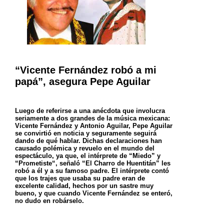
“Vicente Fernández robó a mi
papá”, asegura Pepe Aguilar
Luego de referirse a una anécdota que involucra
seriamente a dos grandes de la música mexicana:
Vicente Fernández y Antonio Aguilar, Pepe Aguilar
se convirtió en noticia y seguramente seguirá
dando de qué hablar.
Dichas declaraciones han
causado polémica y revuelo en el mundo del
espectáculo, ya que, el intérprete de “Miedo” y
“Prometiste“, señaló “El Charro de Huentitán” les
robó a él y a su famoso padre.
El intérprete contó
que los trajes que usaba su padre eran de
excelente calidad, hechos por un sastre muy
bueno, y que cuando Vicente Fernández se enteró,
no dudo en robárselo.