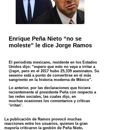
Enrique Peña Nieto “no se
moleste” le dice Jorge Ramos
El periodista mexicano, residente en los Estados
Unidos dijo: “espero que esto no vaya a irritar a
@epn, pero en el 2017 hubo 25,339
asesinatos. Su
sexenio está a punto de convertirse en el más
sangriento en la historia moderna de México”.
Lo anterior, por las declaraciones que hiciera
recientemente el presidente Peña con respecto a
las redes sociales, las cuales dijo, en
muchas
ocasiones los comentarios y críticas
‘irritan’.
La publicación de Ramos provocó muchas
reacciones entre los usuarios, quienes la gran
mayoría criticaron la gestión de Peña Nieto,