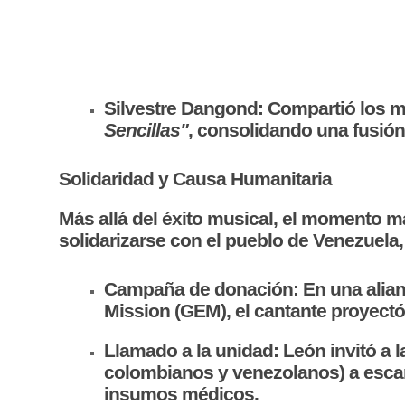
Silvestre Dangond: Compartió los mi
Sencillas"
, consolidando una fusión 
Solidaridad y Causa Humanitaria
Más allá del éxito musical, el momento 
solidarizarse con el pueblo de Venezuela
Campaña de donación: En una alian
Mission (GEM), el cantante proyectó
Llamado a la unidad: León invitó a 
colombianos y venezolanos) a escane
insumos médicos.