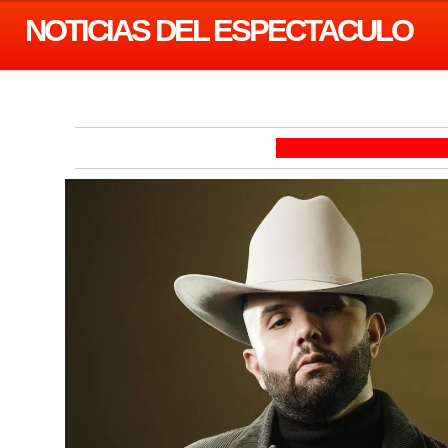
NOTICIAS DEL ESPECTACULO