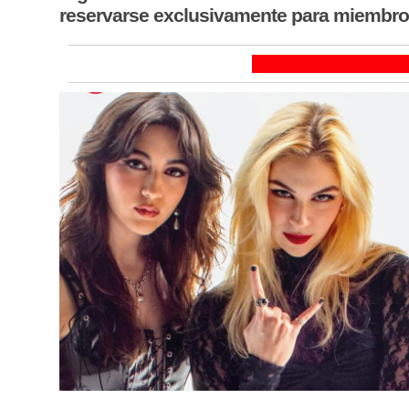
reservarse exclusivamente para miembr