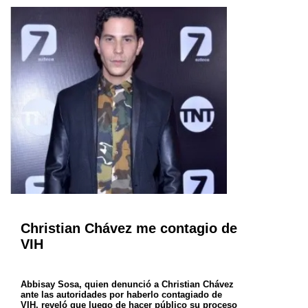
Christian Chávez me contagio de
VIH
Abbisay Sosa, quien denunció a Christian Chávez
ante las autoridades por haberlo contagiado de
VIH, reveló que luego de hacer público su proceso