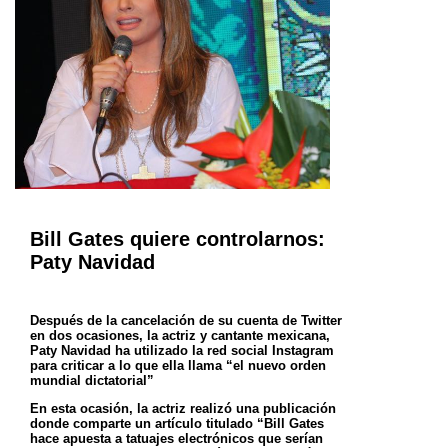
Bill Gates quiere controlarnos:
Paty Navidad
Después de la cancelación de su cuenta de Twitter
en dos ocasiones, la actriz y cantante mexicana,
Paty Navidad ha utilizado la red social Instagram
para criticar a lo que ella llama “el nuevo orden
mundial dictatorial”
En esta ocasión, la actriz realizó una publicación
donde comparte un artículo titulado “Bill Gates
hace apuesta a tatuajes electrónicos que serían