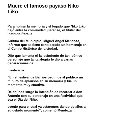
Muere el famoso payaso Niko
Liko
Para honrar la memoria y el legado que Niko Liko
dejó entre la comunidad juarense, el titular del
Instituto Para la
Cultura del Municipio, Miguel Ángel Mendoza,
informó que se tiene considerado un homenaje en
el Centro Histórico
de la ciudad.
Dijo que lamenta el fallecimiento de tan icónico
personaje que tanta alegría le dio a varias
generaciones de
fronterizos.
“En el festival de Barrios pedimos al público un
minuto de aplausos en su memoria y fue un
momento muy emotivo.
De ahí nos surge la intención de recordar a don
Antonio con su personaje en una festividad que
sea el Día del Niño,
evento para el cual ya estaremos dando detalles a
su debido momento”, comentó Mendoza.