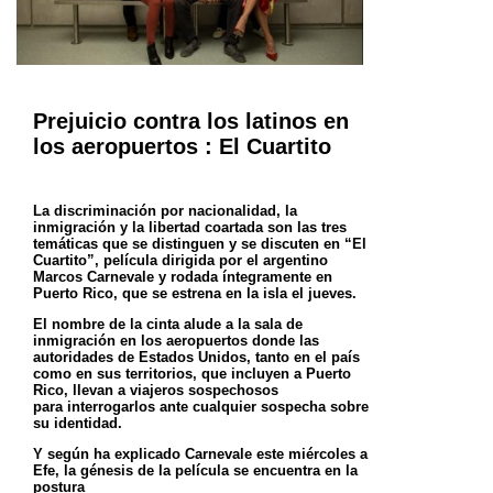
Prejuicio contra los latinos en
los aeropuertos : El Cuartito
La discriminación por nacionalidad, la
inmigración y la libertad coartada son las tres
temáticas que se distinguen y
se discuten en “El
Cuartito”, película dirigida por el argentino
Marcos Carnevale y rodada íntegramente en
Puerto
Rico, que se estrena en la isla el jueves.
El nombre de la cinta alude a la sala de
inmigración en los aeropuertos donde las
autoridades de Estados Unidos,
tanto en el país
como en sus territorios, que incluyen a Puerto
Rico, llevan a viajeros sospechosos
para
interrogarlos ante cualquier sospecha sobre
su identidad.
Y según ha explicado Carnevale este miércoles a
Efe, la génesis de la película se encuentra en la
postura