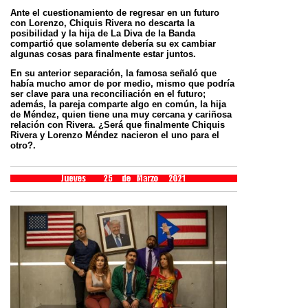
Ante el cuestionamiento de regresar en un futuro
con Lorenzo, Chiquis Rivera no descarta la
posibilidad y la hija de
La Diva de la Banda
compartió que solamente debería su ex cambiar
algunas cosas para finalmente estar juntos.
En su anterior separación, la famosa señaló que
había mucho amor de por medio, mismo que podría
ser clave para
una reconciliación en el futuro;
además, la pareja comparte algo en común, la hija
de Méndez, quien tiene una muy
cercana y cariñosa
relación con Rivera. ¿Será que finalmente Chiquis
Rivera y Lorenzo Méndez nacieron el uno para
el
otro?.