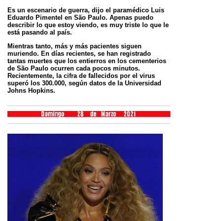
Es un escenario de guerra, dijo el paramédico Luis
Eduardo Pimentel en São Paulo. Apenas puedo
describir lo que estoy viendo, es muy triste lo que le
está pasando al país.
Mientras tanto, más y más pacientes siguen
muriendo. En días recientes, se han registrado
tantas muertes que los entierros en los cementerios
de São Paulo ocurren cada pocos minutos.
Recientemente, la cifra de fallecidos por el virus
superó los 300.000, según datos de la Universidad
Johns Hopkins.