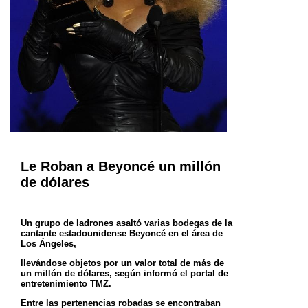
Le Roban a Beyoncé un millón
de dólares
Un grupo de ladrones asaltó varias bodegas de la
cantante estadounidense Beyoncé en el área de
Los Ángeles,
llevándose objetos por un valor total de más de
un millón de dólares, según informó el portal de
entretenimiento
TMZ.
Entre las pertenencias robadas se encontraban