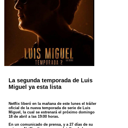
La segunda temporada de Luis
Miguel ya esta lista
Netflix liberó en la mañana de este lunes el tráiler
oficial de la nueva temporada de serie de Luis
Miguel, la cual se estrenará el próximo domingo
18 de abril a las 19:00 horas.
En un comunicado de prensa, y a 27 días de su