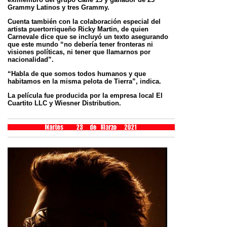
Grammy Latinos y tres Grammy.
Cuenta también con la colaboración especial del
artista puertorriqueño Ricky Martin, de quien
Carnevale dice que
se incluyó un texto asegurando
que este mundo “no debería tener fronteras ni
visiones políticas, ni tener que
llamarnos por
nacionalidad”.
“Habla de que somos todos humanos y que
habitamos en la misma pelota de Tierra”, indica.
La película fue producida por la empresa local El
Cuartito LLC y Wiesner Distribution.