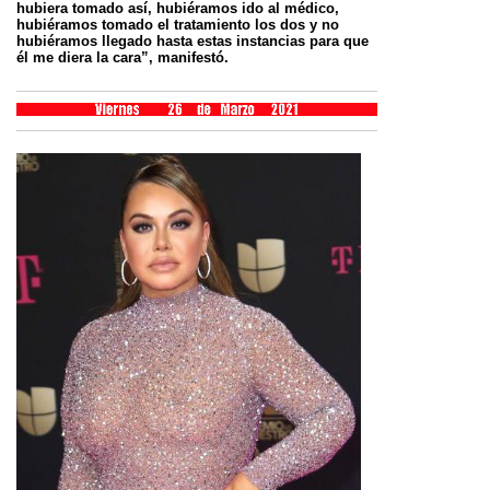
hubiera tomado así, hubiéramos ido al médico,
hubiéramos tomado el tratamiento los dos y no
hubiéramos llegado hasta estas instancias para que
él me diera la cara”, manifestó.