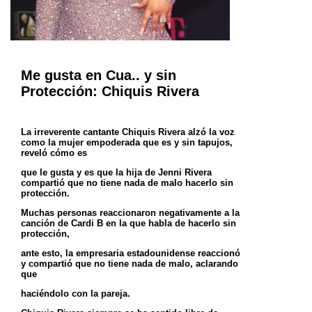
Me gusta en Cua.. y sin
Protección: Chiquis Rivera
La irreverente cantante Chiquis Rivera alzó la voz
como la mujer empoderada que es y sin tapujos,
reveló cómo es
que le gusta y es que la hija de Jenni Rivera
compartió que no tiene nada de malo hacerlo sin
protección.
Muchas personas reaccionaron negativamente a la
canción de Cardi B en la que habla de hacerlo sin
protección,
ante esto, la empresaria estadounidense reaccionó
y compartió que no tiene nada de malo, aclarando
que
haciéndolo con la pareja.