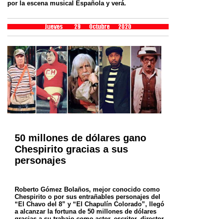
por la escena musical Española y verá.
50 millones de dólares gano
Chespirito gracias a sus
personajes
Roberto Gómez Bolaños, mejor conocido como
Chespirito o por sus entrañables personajes del
“El Chavo del 8” y “El Chapulín Colorado”, llegó
a alcanzar la fortuna de 50 millones de dólares
gracias a su trabajo como actor, escritor, director