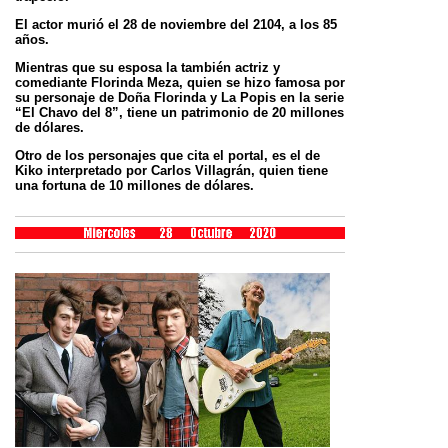
El actor murió el 28 de noviembre del 2104, a los 85
años.
Mientras que su esposa la también actriz y
comediante Florinda Meza, quien se hizo famosa por
su personaje de Doña Florinda y La Popis en la serie
“El Chavo del 8”, tiene un patrimonio de 20 millones
de dólares.
Otro de los personajes que cita el portal, es el de
Kiko interpretado por Carlos Villagrán, quien tiene
una fortuna de 10 millones de dólares.