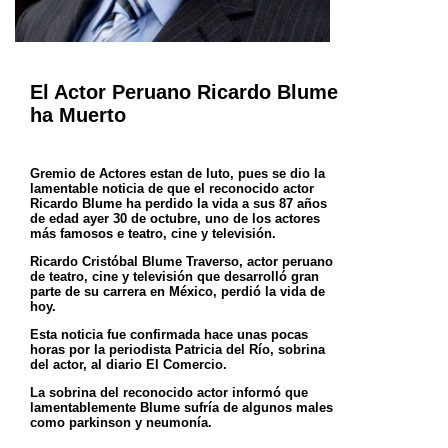
El Actor Peruano Ricardo Blume
ha Muerto
Gremio de Actores estan de luto, pues se dio la
lamentable noticia de que el reconocido actor
Ricardo Blume ha perdido la vida
a sus 87 años
de edad ayer 30 de octubre, uno de los actores
más famosos e teatro, cine y televisión.
Ricardo Cristóbal Blume Traverso, actor peruano
de teatro, cine y televisión que desarrolló gran
parte de su carrera en México,
perdió la vida de
hoy.
Esta noticia fue confirmada hace unas pocas
horas por la periodista Patricia del Río, sobrina
del actor, al diario El Comercio.
La sobrina del reconocido actor informó que
lamentablemente Blume sufría de algunos males
como parkinson y neumonía.