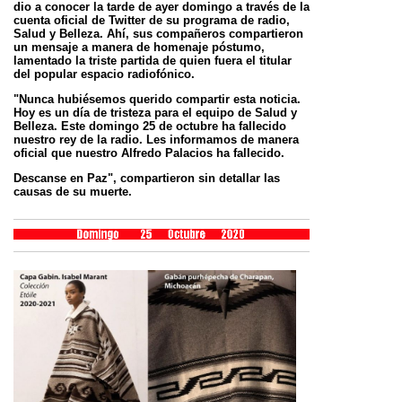
dio a conocer la tarde de ayer domingo a través de la
cuenta oficial de
Twitter de su programa de radio,
Salud y Belleza. Ahí, sus compañeros compartieron
un mensaje a manera de homenaje
póstumo,
lamentado la triste partida de quien fuera el titular
del popular espacio radiofónico.
"Nunca hubiésemos querido compartir esta noticia.
Hoy es un día de tristeza para el equipo de Salud y
Belleza. Este domingo
25 de octubre ha fallecido
nuestro rey de la radio. Les informamos de manera
oficial que nuestro Alfredo Palacios ha fallecido.
Descanse en Paz", compartieron sin detallar las
causas de su muerte.