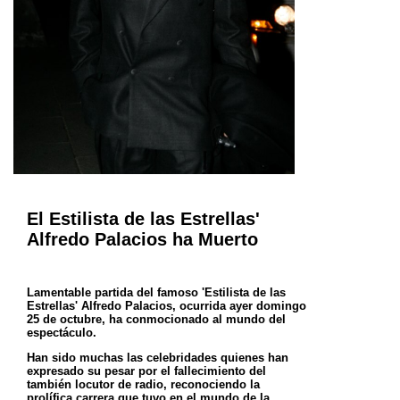
El Estilista de las Estrellas'
Alfredo Palacios ha Muerto
Lamentable partida del famoso 'Estilista de las
Estrellas' Alfredo Palacios, ocurrida ayer domingo
25 de octubre, ha
conmocionado al mundo del
espectáculo.
Han sido muchas las celebridades quienes han
expresado su pesar por el fallecimiento del
también locutor de radio,
reconociendo la
prolífica carrera que tuvo en el mundo de la