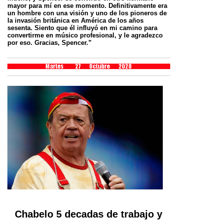
mayor para mí en ese momento. Definitivamente era
un hombre con una visión y uno de los pioneros de
la invasión británica en América de los años
sesenta. Siento que él influyó en mi camino para
convertirme en músico profesional, y le agradezco
por eso. Gracias, Spencer.”
Chabelo 5 decadas de trabajo y