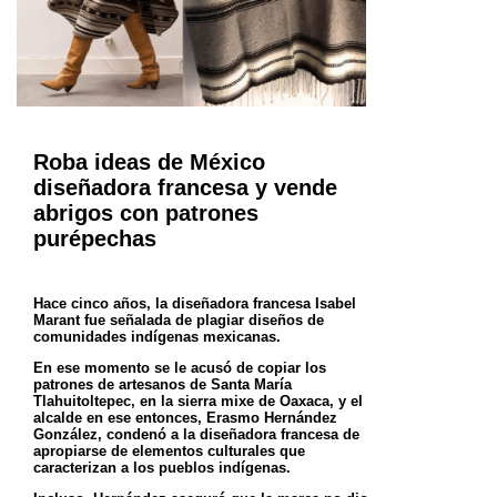
Roba ideas de México
diseñadora francesa y vende
abrigos con patrones
purépechas
Hace cinco años, la diseñadora francesa Isabel
Marant fue señalada de plagiar diseños de
comunidades indígenas mexicanas.
En ese momento se le acusó de copiar los
patrones de artesanos de Santa María
Tlahuitoltepec, en la sierra mixe de Oaxaca,
y el
alcalde en ese entonces, Erasmo Hernández
González, condenó a la diseñadora francesa de
apropiarse de elementos
culturales que
caracterizan a los pueblos indígenas.