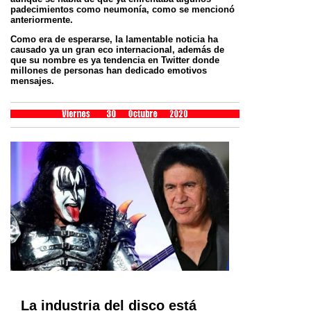
padecimientos como neumonía, como se mencionó
anteriormente.
Como era de esperarse, la lamentable noticia ha
causado ya un gran eco internacional, además de
que su nombre es ya tendencia en Twitter donde
millones de personas han dedicado emotivos
mensajes.
La industria del disco está