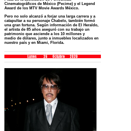
Cinematográficos de México (Pecime) y el Legend
Award de los MTV Movie Awards México.
Pero no solo alcanzó a forjar una larga carrera y a
catapultar a su personaje Chabelo, también formó
una gran fortuna. Según
información de El Heraldo,
el artista de 85 años aseguró con su trabajo un
patrimonio que asciende a los 10 millones y
medio
de dólares, junto a inmuebles localizados en
nuestro país y en Miami, Florida.