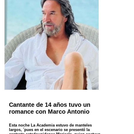
Cantante de 14 años tuvo un
romance con Marco Antonio
Esta noche La Academia estuvo de manteles
largos, ´pues en el escenario se presentó la