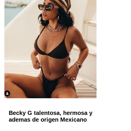
Becky G talentosa, hermosa y
ademas de origen Mexicano