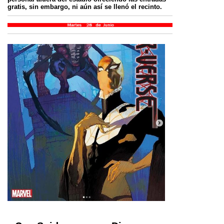
gratis, sin embargo, ni aún así se llenó el recinto.