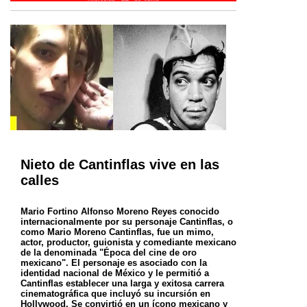
Nieto de Cantinflas vive en las
calles
Mario Fortino Alfonso Moreno Reyes conocido
internacionalmente por su personaje Cantinflas, o
como Mario Moreno Cantinflas, fue un mimo,
actor, productor, guionista y comediante mexicano
de la denominada "Época del cine de oro
mexicano". El personaje es asociado con la
identidad nacional de México y le permitió a
Cantinflas establecer una larga y exitosa carrera
cinematográfica que incluyó su incursión en
Hollywood. Se convirtió en un ícono mexicano y