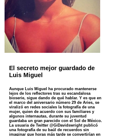
El secreto mejor guardado de
Luis Miguel
Aunque Luis Miguel ha procurado mantenerse
lejos de los reflectores tras su escandalosa
bioserie, sigue dando de qué hablar. Y es que en
el marco del aniversario número 29 de Aries, se
viralizó en redes sociales la fotografía de una
mujer, quien de acuerdo con sus familiares y
algunos internautas, durante su juventud
guardaba un gran parecido con el Sol de México.
La usuaria de Twitter @GiDavidswright publicó
una fotografía de su baúl de recuerdos sin
imaginar que horas más tarde se convertirían en