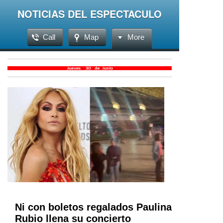
NOTICIAS DEL ESPECTACULO
Call
Map
More
Ni con boletos regalados Paulina
Rubio llena su concierto