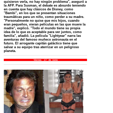
quisieron verla, no hay ningún problema", aseguró a
la AFP. Para Susman, el debate es absurdo teniendo
en cuenta que hay clásicos de Disney, como
"Bambi", en los que se presentan situaciones
traumáticas para un niño, como perder a su madre.
"Personalmente no quise que mis hijos, cuando
eran pequeños, vieran películas en las que muere la
madre", explicó. "Todo el mundo tiene su propia
idea de lo que es aceptable para ver juntos, como
familia", añadió. La película "Lightyear" narra las
aventuras del famoso muñeco astronauta en el
futuro. El arrogante capitán galáctico tiene que
salvar a su equipo tras aterrizar en un peligroso
planeta.