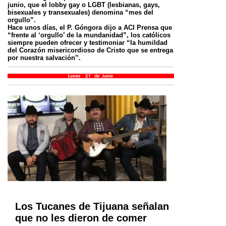
junio, que el lobby gay o LGBT (lesbianas, gays,
bisexuales y transexuales) denomina “mes del
orgullo”.
Hace unos días, el P. Góngora dijo a ACI Prensa que
“frente al ‘orgullo’ de la mundanidad”, los católicos
siempre pueden ofrecer y testimoniar “la humildad
del Corazón misericordioso de Cristo que se entrega
por nuestra salvación”.
Los Tucanes de Tijuana señalan
que no les dieron de comer