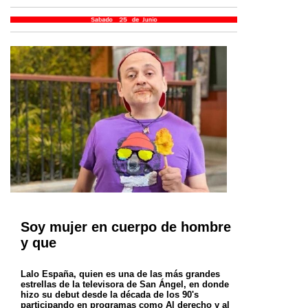
Soy mujer en cuerpo de hombre
y que
Lalo España, quien es una de las más grandes
estrellas de la televisora de San Ángel, en donde
hizo su debut desde la década de los 90's
participando en programas como Al derecho y al