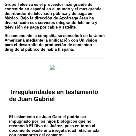
Grupo Televisa es el proveedor más grande de
contenido en español en el mundo y el más grande
distribuidor de televisión pública y de paga
en
México. Bajo la dirección de Azcárraga Jean ha
diversificado sus servicios integrando telefonía y
televisión de paga por cable y satélite.
Recientemente la compañía se consolidó en la Unión
Americana mediante la unificación con Univision
para el desarrollo de producción de
contenido
dirigido al público de habla hispana.
Irregularidades en testamento
de Juan Gabriel
El testamento de Juan Gabriel podría ser
impugnado por los hijos biológicos que no
reconoció El Divo de Juárez, pues en torno al
documento existe una irregularidad relacionada
con pasaportes del cantante.