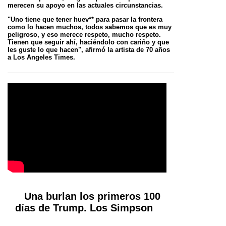
merecen su apoyo en las actuales circunstancias.
"Uno tiene que tener huev** para pasar la frontera
como lo hacen muchos, todos sabemos que es muy
peligroso, y eso merece respeto, mucho
respeto.
Tienen que seguir ahí, haciéndolo con cariño y que
les guste lo que hacen", afirmó la artista de 70 años
a Los Angeles Times.
Una burlan los primeros 100
días de Trump. Los Simpson