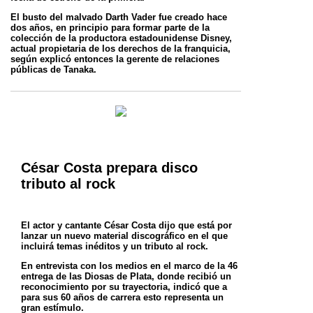
El busto del malvado Darth Vader fue creado hace
dos años, en principio para formar parte de la
colección de la productora estadounidense
Disney,
actual propietaria de los derechos de la franquicia,
según explicó entonces la gerente de relaciones
públicas de Tanaka.
César Costa prepara disco
tributo al rock
El actor y cantante César Costa dijo que está por
lanzar un nuevo material discográfico en el que
incluirá temas inéditos y un tributo al rock.
En entrevista con los medios en el marco de la 46
entrega de las Diosas de Plata, donde recibió un
reconocimiento por su trayectoria, indicó
que a
para sus 60 años de carrera esto representa un
gran estímulo.