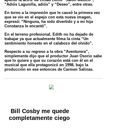
“Adiós Lagunilla, adiós” y “Deseo”, entre otras.
En torno a la impresión que le causó la primera vez
que se vio en el espejo con esta nueva imagen,
expresó: “Ninguna, ha sido divertido y a mi hija
Constanza le encantó”.
En el terreno profesional, Edith no ha dejado de
trabajar ya que actualmente filma la cinta “Un
sentimiento honesto en el calabozo del olvido”.
Respecto a su regreso a la obra “Aventurera”,
simplemente dijo que el productor Juan Osorio sabe
que lo quiere y que su corazón está con él en el
musical que ella protagonizó en 1998, bajo la
producción en ese entonces de Carmen Salinas.
Bill Cosby me quede
completamente ciego