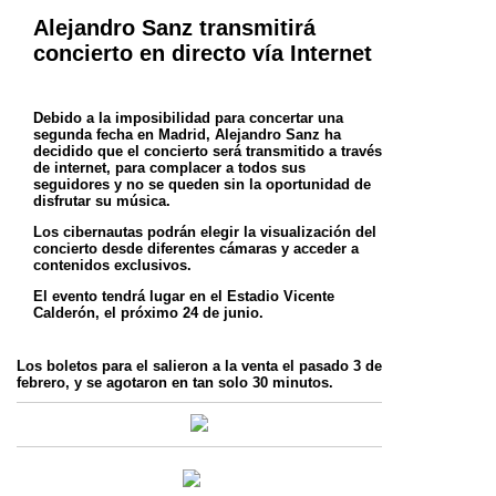
Alejandro Sanz transmitirá
concierto en directo vía Internet
Debido a la imposibilidad para concertar una
segunda fecha en Madrid, Alejandro Sanz ha
decidido que el concierto será transmitido a través
de internet, para complacer a todos sus
seguidores y no se queden sin la oportunidad de
disfrutar su música.
Los cibernautas podrán elegir la visualización del
concierto desde diferentes cámaras y acceder a
contenidos exclusivos.
El evento tendrá lugar en el Estadio Vicente
Calderón, el próximo 24 de junio.
Los boletos para el salieron a la venta el pasado 3 de
febrero, y se agotaron en tan solo 30 minutos.