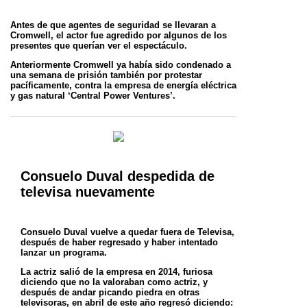
Antes de que agentes de seguridad se llevaran a
Cromwell, el actor fue agredido por algunos de los
presentes que querían ver el espectáculo.
Anteriormente Cromwell ya había sido condenado a
una semana de prisión también por protestar
pacíficamente, contra la empresa de energía
eléctrica
y gas natural ‘Central Power Ventures’.
Consuelo Duval despedida de
televisa nuevamente
Consuelo Duval vuelve a quedar fuera de Televisa,
después de haber regresado y haber intentado
lanzar un programa.
La actriz salió de la empresa en 2014, furiosa
diciendo que no la valoraban como actriz, y
después de andar picando piedra en otras
televisoras,
en abril de este año regresó diciendo: