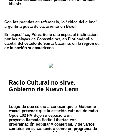
bikinis.
Con las prendas en referencia, la “chica del clima”
argentina gusta de vacacionar en Brasil.
En específico, Pérez tiene una especial inclinación
por las playas de Canasvieiras, en Florianópolis,
capital del estado de Santa Catarina, en la región sur
de la nación sudamericana.
Radio Cultural no sirve.
Gobierno de Nuevo Leon
Luego de que se dio a conocer que el Gobierno
estatal pretende que la estación cultural de radio
Opus 102 FM deje su espacio a un
proyecto
llamado Radio Libertad con
programación popular y comercial, y de varios
cambios en su contenido como un programa de