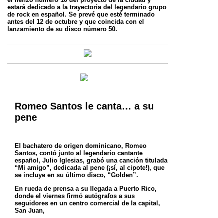
estará dedicado a la trayectoria del
legendario grupo
de rock en español. Se prevé que esté terminado
antes del 12 de octubre y que coincida con el
lanzamiento de su disco número 50.
Romeo Santos le canta… a su
pene
El bachatero de origen dominicano, Romeo
Santos, contó junto al legendario cantante
español, Julio Iglesias, grabó una canción titulada
“Mi amigo”, dedicada al pene (¡sí, al cipote!), que
se incluye en su último disco, “Golden”.
En rueda de prensa a su llegada a Puerto Rico,
donde el viernes firmó autógrafos a sus
seguidores en un centro comercial de la capital,
San Juan,