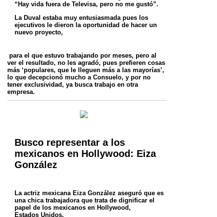
“Hay vida fuera de Televisa, pero no me gustó”.
La Duval estaba muy entusiasmada pues los
ejecutivos le dieron la oportunidad de hacer un
nuevo proyecto,
para el que estuvo trabajando por
meses, pero al
ver el resultado, no les agradó, pues prefieren cosas
más ‘populares, que le lleguen más a las mayorías’,
lo que decepcionó
mucho a Consuelo, y por no
tener exclusividad, ya busca trabajo en otra
empresa.
Busco representar a los
mexicanos en Hollywood: Eiza
González
La actriz mexicana Eiza González aseguró que es
una chica trabajadora que trata de dignificar el
papel de los mexicanos en Hollywood,
Estados
Unidos.