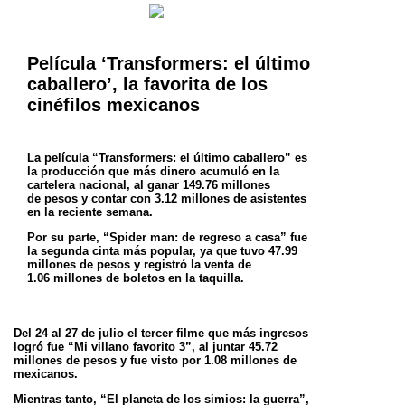
Película ‘Transformers: el último
caballero’, la favorita de los
cinéfilos mexicanos
La película “Transformers: el último caballero” es
la producción que más dinero acumuló en la
cartelera nacional, al ganar 149.76 millones
de
pesos y contar con 3.12 millones de asistentes
en la reciente semana.
Por su parte, “Spider man: de regreso a casa” fue
la segunda cinta más popular, ya que tuvo 47.99
millones de pesos y registró la venta de
1.06
millones de boletos en la taquilla.
Del 24 al 27 de julio el tercer filme que más ingresos
logró fue “Mi villano favorito 3”, al juntar 45.72
millones de pesos y fue visto por 1.08
millones de
mexicanos.
Mientras tanto, “El planeta de los simios: la guerra”,