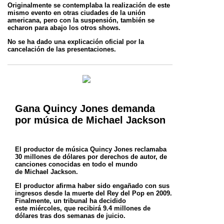
Originalmente se contemplaba la realización de este
mismo evento en otras ciudades de la unión
americana, pero con la suspensión, también
se
echaron para abajo los otros shows.
No se ha dado una explicación oficial por la
cancelación de las presentaciones.
Gana Quincy Jones demanda
por música de Michael Jackson
El productor de música Quincy Jones reclamaba
30 millones de dólares por derechos de autor, de
canciones conocidas en todo el mundo
de
Michael Jackson.
El productor afirma haber sido engañado con sus
ingresos desde la muerte del Rey del Pop en 2009.
Finalmente, un tribunal ha decidido
este
miércoles, que recibirá 9.4 millones de
dólares tras dos semanas de juicio.