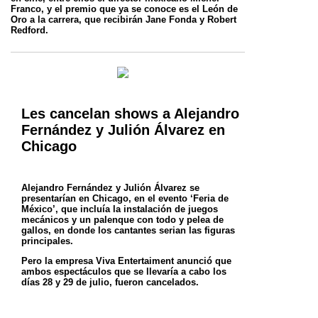
Franco, y el premio que ya se conoce es el León de
Oro a la carrera, que recibirán
Jane Fonda y Robert
Redford.
Les cancelan shows a Alejandro
Fernández y Julión Álvarez en
Chicago
Alejandro Fernández y Julión Álvarez se
presentarían en Chicago, en el evento ‘Feria de
México’, que incluía la instalación de juegos
mecánicos
y un palenque con todo y pelea de
gallos, en donde los cantantes serian las figuras
principales.
Pero la empresa Viva Entertaiment anunció que
ambos espectáculos que se llevaría a cabo los
días 28 y 29 de julio, fueron cancelados.